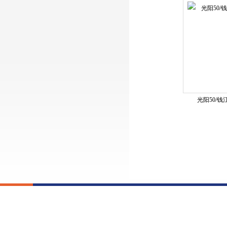
光阳50/钱