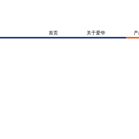
首页
关于爱华
产