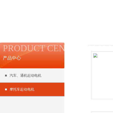
PRODUCT CENTER
产品中心
汽车、通机起动电机
摩托车起动电机