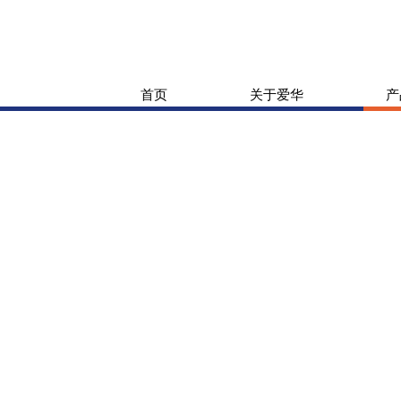
首页
关于爱华
产