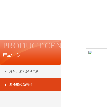
PRODUCT CENTER
产品中心
汽车、通机起动电机
摩托车起动电机